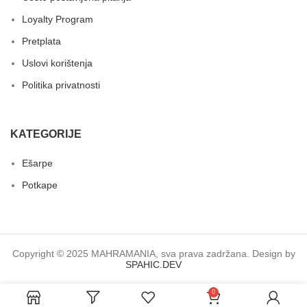
Loyalty Program
Pretplata
Uslovi korištenja
Politika privatnosti
KATEGORIJE
Ešarpe
Potkape
Copyright © 2025 MAHRAMANIA, sva prava zadržana. Design by
SPAHIC.DEV
0