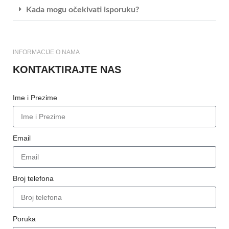
Kada mogu očekivati isporuku?
INFORMACIJE O NAMA
KONTAKTIRAJTE NAS
Ime i Prezime
Email
Broj telefona
Poruka