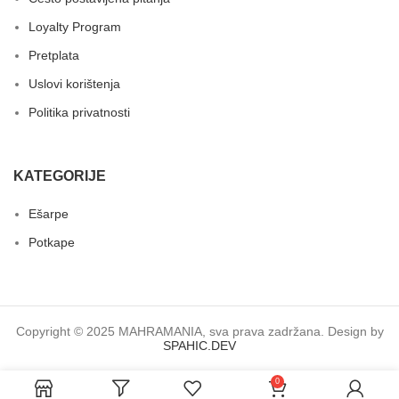
Loyalty Program
Pretplata
Uslovi korištenja
Politika privatnosti
KATEGORIJE
Ešarpe
Potkape
Copyright © 2025 MAHRAMANIA, sva prava zadržana. Design by
SPAHIC.DEV
0