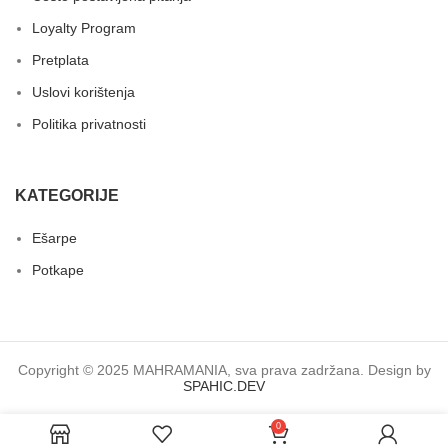
Loyalty Program
Pretplata
Uslovi korištenja
Politika privatnosti
KATEGORIJE
Ešarpe
Potkape
Copyright © 2025 MAHRAMANIA, sva prava zadržana. Design by
SPAHIC.DEV
0