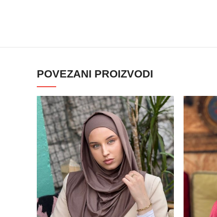
POVEZANI PROIZVODI