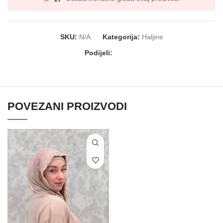
SKU:
N/A
Kategorija:
Haljine
Podijeli:
POVEZANI PROIZVODI