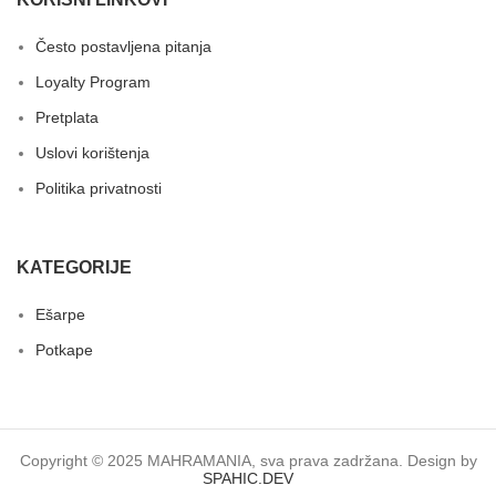
Često postavljena pitanja
Loyalty Program
Pretplata
Uslovi korištenja
Politika privatnosti
KATEGORIJE
Ešarpe
Potkape
Copyright © 2025 MAHRAMANIA, sva prava zadržana. Design by
SPAHIC.DEV